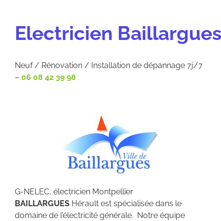
Electricien Baillargue
Neuf / Rénovation / Installation de dépannage 7j/7
–
06 08 42 39 98
G-NELEC, électricien Montpellier
BAILLARGUES
Hérault est spécialisée dans le
domaine de l’électricité générale. Notre équipe