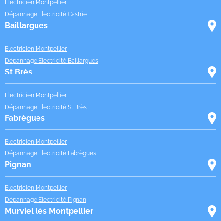
Electricien Montpellier
Dépannage Electricité Castrie
Baillargues
Electricien Montpellier
Dépannage Electricité Baillargues
St Brès
Electricien Montpellier
Dépannage Electricité St Brès
Fabrègues
Electricien Montpellier
Dépannage Electricité Fabrègues
Pignan
Electricien Montpellier
Dépannage Electricité Pignan
Murviel lès Montpellier