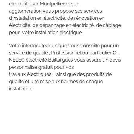
électricité sur Montpellier et son
agglomération vous propose ses services
d’installation en électricité, de rénovation en
électricité, de dépannage en électricité, de câblage
pour votre installation électrique.
Votre interlocuteur unique vous conseille pour un
service de qualité . Professionnel ou particulier G-
NELEC électricité Baillargues vous assure un devis
personnalisé gratuit pour vos
travaux électriques, ainsi que des produits de
qualité et une mise aux normes de chaque
installation.