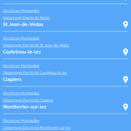
Electricien Montpellier
Dépannage Electricité Pérols
St Jean-de-Védas
Electricien Montpellier
Dépannage Electricité St Jean-de-Védas
Castelnau-le-lez
Electricien Montpellier
Dépannage Electricité Castelnau-le-lez
Clapiers
Electricien Montpellier
Dépannage Electricité Clapiers
Montferrier-sur-lez
Electricien Montpellier
Dépannage Electricité Montferrier-sur-lez