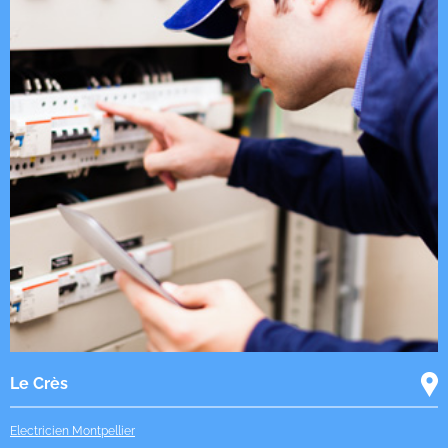
Le Crès
Electricien Montpellier