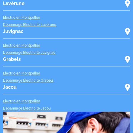
Lavérune
Electricien Montpellier
Dépannage Electricité Lavérune
Juvignac
Electricien Montpellier
Dépannage Electricité Juvignac
Grabels
Electricien Montpellier
Dépannage Electricité Grabels
Jacou
Electricien Montpellier
Dépannage Electricité Jacou