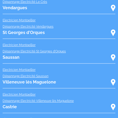
Dépannage Electricité Le Crès
Vendargues
Electricien Montpellier
Dépannage Electricité Vendargues
St Georges d'Orques
Electricien Montpellier
Dépannage Electricité St Georges d'Orques
Saussan
Electricien Montpellier
Dépannage Electricité Saussan
Villeneuve lès Maguelone
Electricien Montpellier
Dépannage Electricité Villeneuve lès Maguelone
Castrie