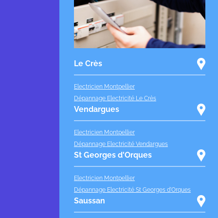
Le Crès
Electricien Montpellier
Dépannage Electricité Le Crès
Vendargues
Electricien Montpellier
Dépannage Electricité Vendargues
St Georges d'Orques
Electricien Montpellier
Dépannage Electricité St Georges d'Orques
Saussan