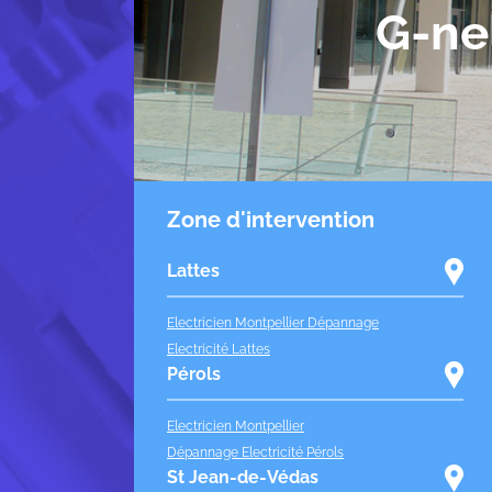
G-ne
Zone d'intervention
Lattes
Electricien Montpellier Dépannage
Electricité Lattes
Pérols
Electricien Montpellier
Dépannage Electricité Pérols
St Jean-de-Védas