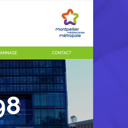
ÉPANNAGE
CONTACT
98