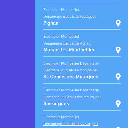
Electricien Montpellier
Dépannage Electricité Fabrègues
Pignan
Electricien Montpellier
Dépannage Electricité Pignan
Murviel lès Montpellier
Electricien Montpellier Dépannage
Electricité Murviel-lès-Montpellier
St-Géniès des Mourgues
Electricien Montpellier Dépannage
Electricité St-Géniès des Mourgues
Sussargues
Electricien Montpellier
Dépannage Electricité Sussargues