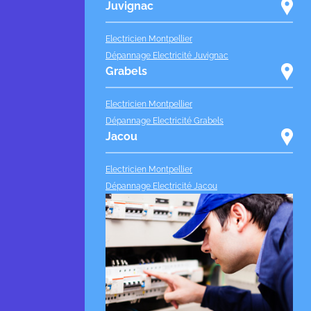
Juvignac
Electricien Montpellier
Dépannage Electricité Juvignac
Grabels
Electricien Montpellier
Dépannage Electricité Grabels
Jacou
Electricien Montpellier
Dépannage Electricité Jacou