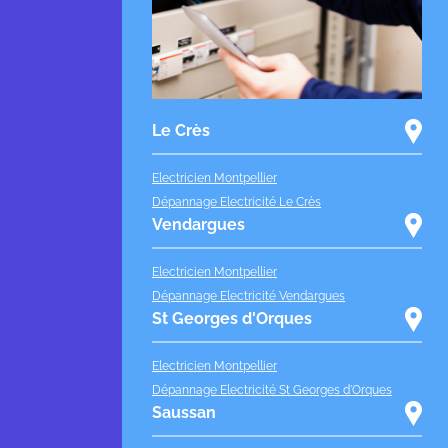
Le Crès
Electricien Montpellier
Dépannage Electricité Le Crès
Vendargues
Electricien Montpellier
Dépannage Electricité Vendargues
St Georges d'Orques
Electricien Montpellier
Dépannage Electricité St Georges d'Orques
Saussan