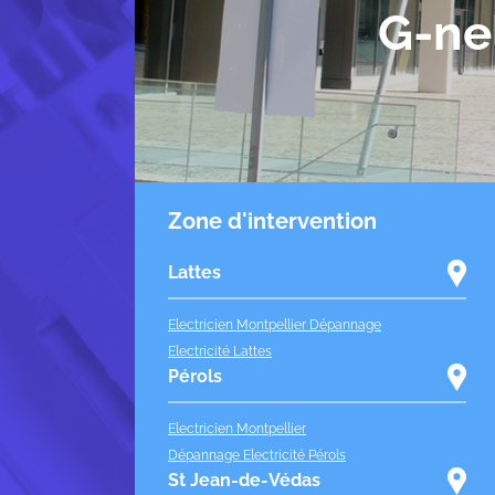
G-ne
Zone d'intervention
Lattes
Electricien Montpellier Dépannage
Electricité Lattes
Pérols
Electricien Montpellier
Dépannage Electricité Pérols
St Jean-de-Védas