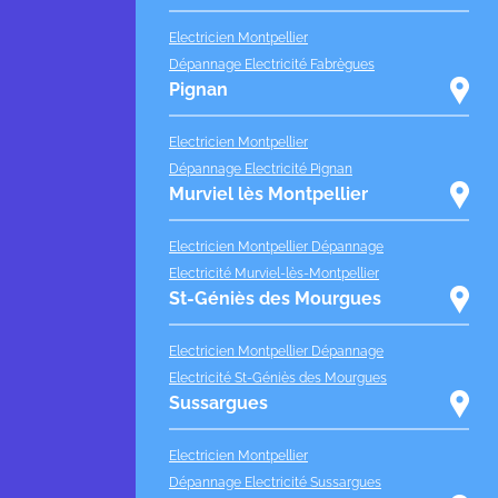
Electricien Montpellier
Dépannage Electricité Fabrègues
Pignan
Electricien Montpellier
Dépannage Electricité Pignan
Murviel lès Montpellier
Electricien Montpellier Dépannage
Electricité Murviel-lès-Montpellier
St-Géniès des Mourgues
Electricien Montpellier Dépannage
Electricité St-Géniès des Mourgues
Sussargues
Electricien Montpellier
Dépannage Electricité Sussargues