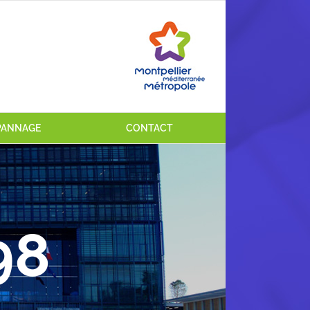
ÉPANNAGE
CONTACT
98