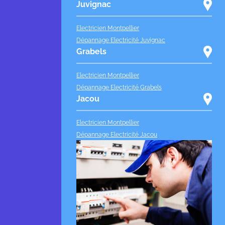
Juvignac
Electricien Montpellier
Dépannage Electricité Juvignac
Grabels
Electricien Montpellier
Dépannage Electricité Grabels
Jacou
Electricien Montpellier
Dépannage Electricité Jacou