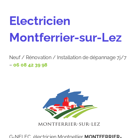
Electricien
Montferrier-sur-Lez
Neuf / Rénovation / Installation de dépannage 7j/7
–
06 08 42 39 98
G-NELEC, électricien Montpellier
MONTFERRIER-