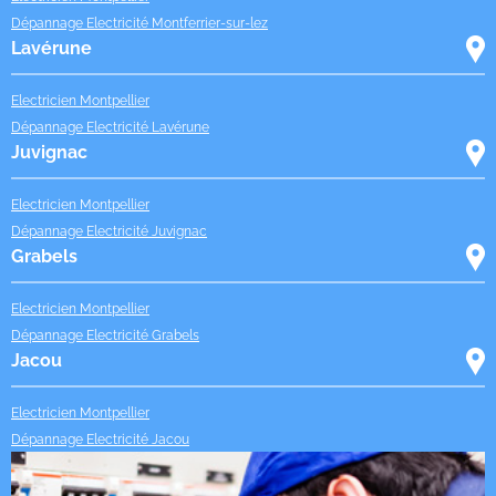
Dépannage Electricité Montferrier-sur-lez
Lavérune
Electricien Montpellier
Dépannage Electricité Lavérune
Juvignac
Electricien Montpellier
Dépannage Electricité Juvignac
Grabels
Electricien Montpellier
Dépannage Electricité Grabels
Jacou
Electricien Montpellier
Dépannage Electricité Jacou