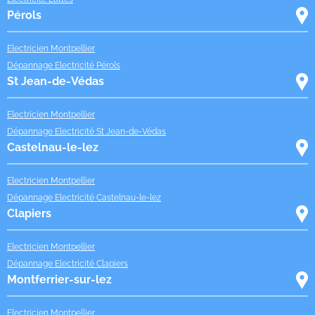
Pérols
Electricien Montpellier
Dépannage Electricité Pérols
St Jean-de-Védas
Electricien Montpellier
Dépannage Electricité St Jean-de-Védas
Castelnau-le-lez
Electricien Montpellier
Dépannage Electricité Castelnau-le-lez
Clapiers
Electricien Montpellier
Dépannage Electricité Clapiers
Montferrier-sur-lez
Electricien Montpellier