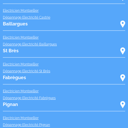
Electricien Montpellier
Dépannage Electricité Castrie
Baillargues
Electricien Montpellier
Dépannage Electricité Baillargues
St Brès
Electricien Montpellier
Dépannage Electricité St Brès
Fabrègues
Electricien Montpellier
Dépannage Electricité Fabrègues
Pignan
Electricien Montpellier
Dépannage Electricité Pignan