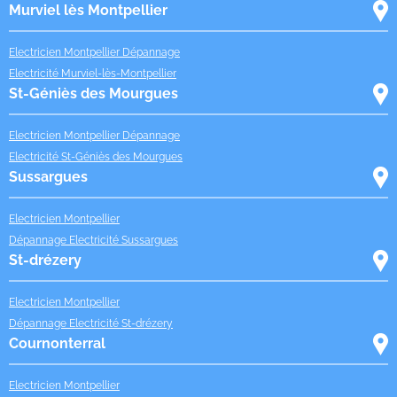
Murviel lès Montpellier
Electricien Montpellier Dépannage
Electricité Murviel-lès-Montpellier
St-Géniès des Mourgues
Electricien Montpellier Dépannage
Electricité St-Géniès des Mourgues
Sussargues
Electricien Montpellier
Dépannage Electricité Sussargues
St-drézery
Electricien Montpellier
Dépannage Electricité St-drézery
Cournonterral
Electricien Montpellier