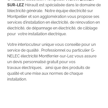
SUR-LEZ
Hérault est spécialisée dans le domaine de
l’électricité générale. Notre équipe électricité sur
Montpellier et son agglomération vous propose ses
services d’installation en électricité, de rénovation en
électricité, de dépannage en électricité, de câblage
pour votre installation électrique.
Votre interlocuteur unique vous conseille pour un
service de qualité . Professionnel ou particulier G-
NELEC électricité Montferrier-sur-Lez vous assure
un devis personnalisé gratuit pour vos
travaux électriques, ainsi que des produits de
qualité et une mise aux normes de chaque
installation.