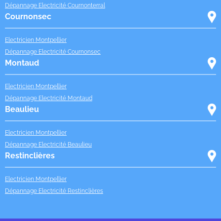
Dépannage Electricité Cournonterral
Cournonsec
Electricien Montpellier
Dépannage Electricité Cournonsec
Montaud
Electricien Montpellier
Dépannage Electricité Montaud
Beaulieu
Electricien Montpellier
Dépannage Electricité Beaulieu
Restinclières
Electricien Montpellier
Dépannage Electricité Restinclières