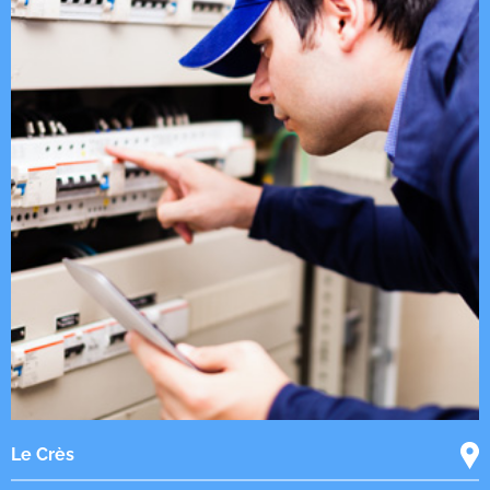
Le Crès