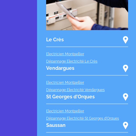
Le Crès
Electricien Montpellier
Dépannage Electricité Le Crès
Vendargues
Electricien Montpellier
Dépannage Electricité Vendargues
St Georges d'Orques
Electricien Montpellier
Dépannage Electricité St Georges d'Orques
Saussan