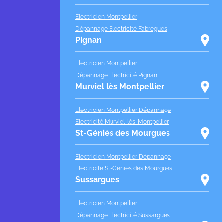
Electricien Montpellier
Dépannage Electricité Fabrègues
Pignan
Electricien Montpellier
Dépannage Electricité Pignan
Murviel lès Montpellier
Electricien Montpellier Dépannage
Electricité Murviel-lès-Montpellier
St-Géniès des Mourgues
Electricien Montpellier Dépannage
Electricité St-Géniès des Mourgues
Sussargues
Electricien Montpellier
Dépannage Electricité Sussargues