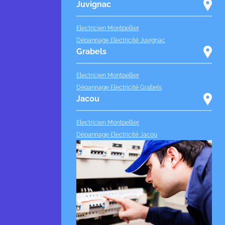
Juvignac
Electricien Montpellier
Dépannage Electricité Juvignac
Grabels
Electricien Montpellier
Dépannage Electricité Grabels
Jacou
Electricien Montpellier
Dépannage Electricité Jacou