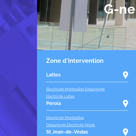
G-ne
Zone d'intervention
Lattes
Electricien Montpellier Dépannage
Electricité Lattes
Pérols
Electricien Montpellier
Dépannage Electricité Pérols
St Jean-de-Védas