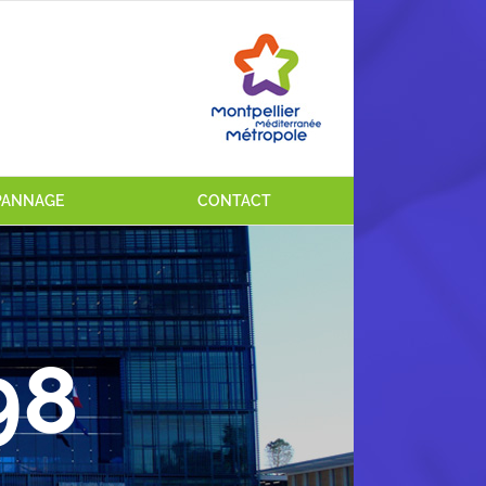
ÉPANNAGE
CONTACT
98