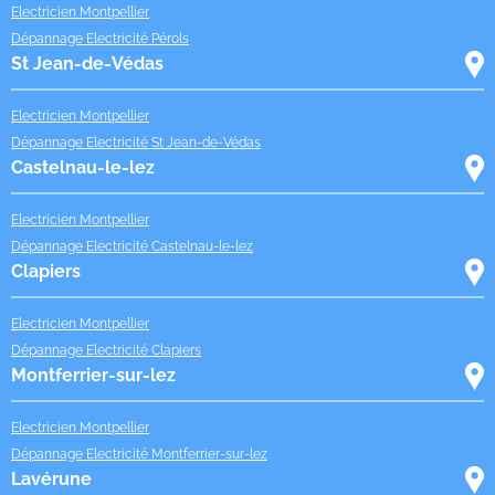
Electricien Montpellier
Dépannage Electricité Pérols
St Jean-de-Védas
Electricien Montpellier
Dépannage Electricité St Jean-de-Védas
Castelnau-le-lez
Electricien Montpellier
Dépannage Electricité Castelnau-le-lez
Clapiers
Electricien Montpellier
Dépannage Electricité Clapiers
Montferrier-sur-lez
Electricien Montpellier
Dépannage Electricité Montferrier-sur-lez
Lavérune