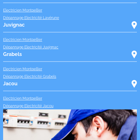
Electricien Montpellier
Dépannage Electricité Lavérune
Juvignac
Electricien Montpellier
Dépannage Electricité Juvignac
Grabels
Electricien Montpellier
Dépannage Electricité Grabels
Jacou
Electricien Montpellier
Dépannage Electricité Jacou