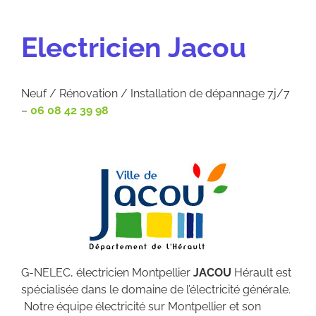
Electricien Jacou
Neuf / Rénovation / Installation de dépannage 7j/7
–
06 08 42 39 98
G-NELEC, électricien Montpellier
JACOU
Hérault est
spécialisée dans le domaine de l’électricité générale.
Notre équipe électricité sur Montpellier et son