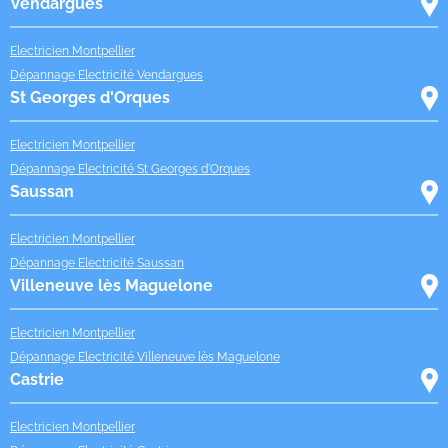
Vendargues
Electricien Montpellier
Dépannage Electricité Vendargues
St Georges d'Orques
Electricien Montpellier
Dépannage Electricité St Georges d'Orques
Saussan
Electricien Montpellier
Dépannage Electricité Saussan
Villeneuve lès Maguelone
Electricien Montpellier
Dépannage Electricité Villeneuve lès Maguelone
Castrie
Electricien Montpellier