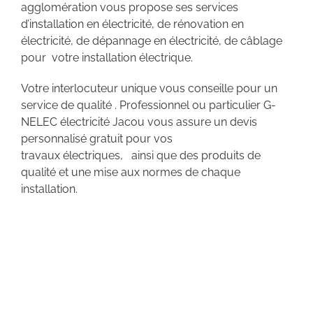
agglomération vous propose ses services
d’installation en électricité, de rénovation en
électricité, de dépannage en électricité, de câblage
pour votre installation électrique.
Votre interlocuteur unique vous conseille pour un
service de qualité . Professionnel ou particulier G-
NELEC électricité Jacou vous assure un devis
personnalisé gratuit pour vos
travaux électriques, ainsi que des produits de
qualité et une mise aux normes de chaque
installation.